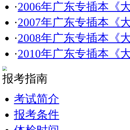
·
2006年广东专插本
·
2007年广东专插本
·
2008年广东专插本
·
2010年广东专插本
报考指南
考试简介
报考条件