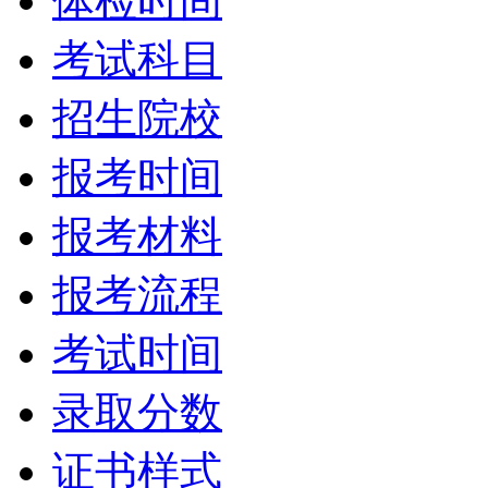
体检时间
考试科目
招生院校
报考时间
报考材料
报考流程
考试时间
录取分数
证书样式