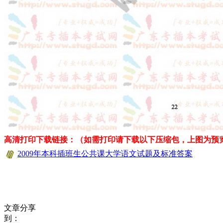
高清打印下载链接：（如需打印请下载以下压缩包，上图为预
2009年本科插班生公共课大学语文试题及标准答案
文章分享
到：