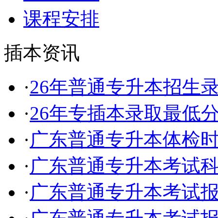
课程安排
插本资讯
·
26年普通专升本招生
·
26年专插本录取最低
·
广东普通专升本体检
·
广东普通专升本考试
·
广东普通专升本考试