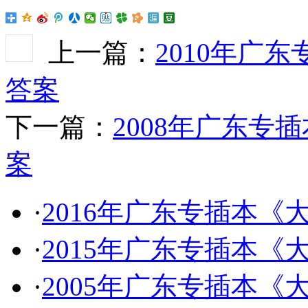
上一篇：
2010年广
答案
下一篇：
2008年广东
案
·
2016年广东专插本
·
2015年广东专插本
·
2005年广东专插本